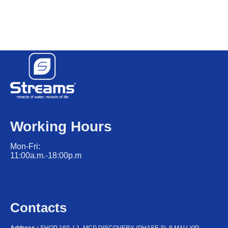
Working Hours
Mon-Fri:
11:00a.m.-18:00p.m
Contacts