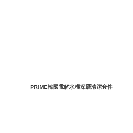
PRIME韓國電解水機深層清潔套件