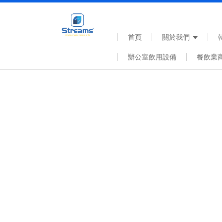
首頁
關於我們
辦公室飲用設備
餐飲業