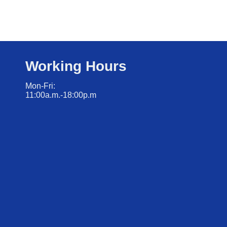
Working Hours
Mon-Fri:
11:00a.m.-18:00p.m