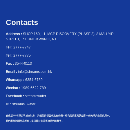
Contacts
Address :
SHOP 160, L1, MCP DISCOVERY (PHASE 3), 8 MAU YIP
STREET, TSEUNG KWAN O, NT.
Tel :
2777-7747
Tel :
2777-7775
Fax :
3544-0113
Email :
info@streams.com.hk
Whatsapp :
6354-6789
Wechat :
1989-6522-789
Facebook :
streamswater
IG :
streams_water
淼生活365有限公司成立以來，我們的目標從來沒有改變－給我們的家庭及顧客一個乾淨安全的飲用水。
我們嚴格把關產品製造，提供最好的品質給我們的顧客。