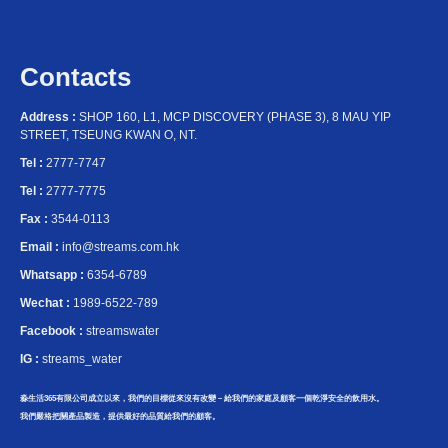
Contacts
Address :
SHOP 160, L1, MCP DISCOVERY (PHASE 3), 8 MAU YIP
STREET, TSEUNG KWAN O, NT.
Tel :
2777-7747
Tel :
2777-7775
Fax :
3544-0113
Email :
info@streams.com.hk
Whatsapp :
6354-6789
Wechat :
1989-6522-789
Facebook :
streamswater
IG :
streams_water
淼生活365有限公司成立以來，我們的目標從來沒有改變－給我們的家庭及顧客一個乾淨安全的飲用水。
我們嚴格把關產品製造，提供最好的品質給我們的顧客。